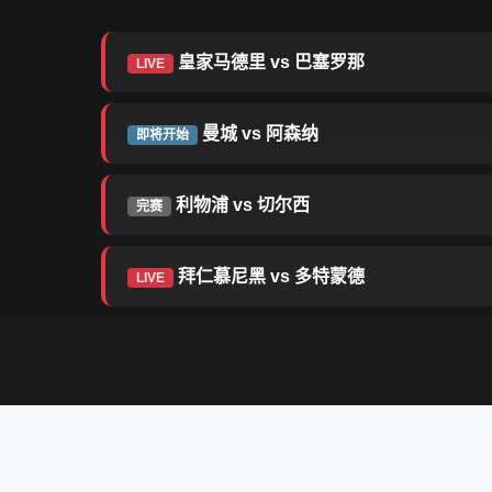
皇家马德里 vs 巴塞罗那
LIVE
曼城 vs 阿森纳
即将开始
利物浦 vs 切尔西
完赛
拜仁慕尼黑 vs 多特蒙德
LIVE