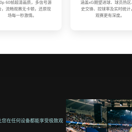
80p 60帧超清画质，多信号源
涵盖xG期望进球、球员热区
合，流畅观赛无卡顿，还原现
史交锋、控球率及实时统计
场每一秒激情。
观赛更有深度。
，让您在任何设备都能享受极致观