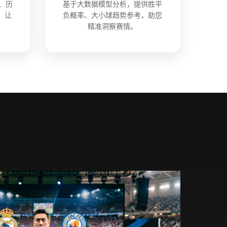
、历
基于大数据模型分析，提供胜平
，让
负概率、大小球趋势参考，助您
精准洞察赛情。