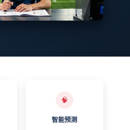
🧠
智能预测