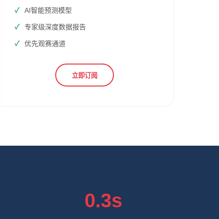
AI智能预测模型
专家级深度数据报告
优先观赛通道
立即订阅
0.3s