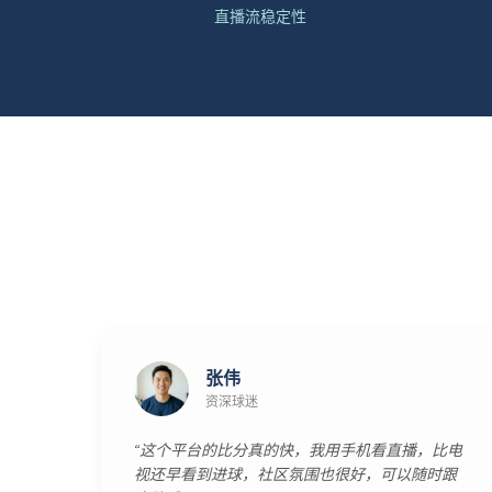
直播流稳定性
张伟
资深球迷
“这个平台的比分真的快，我用手机看直播，比电
视还早看到进球，社区氛围也很好，可以随时跟